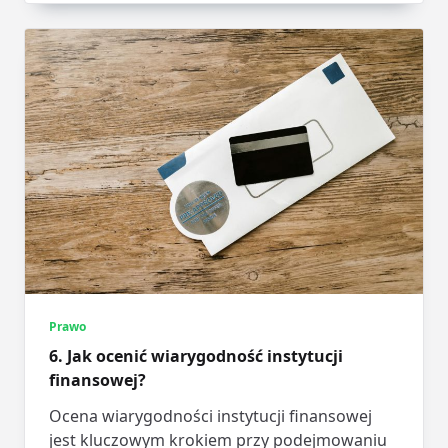
Prawo
6. Jak ocenić wiarygodność instytucji
finansowej?
Ocena wiarygodności instytucji finansowej
jest kluczowym krokiem przy podejmowaniu