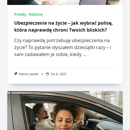
Porady
Rodzina
Ubezpieczenie na życie – jak wybrać polisę,
która naprawdę chroni Twoich bliskich?
Czy naprawdę potrzebuję ubezpieczenia na
życie? To pytanie słyszałem dziesiątki razy – i
sam zadawałem je sobie, kiedy
...
Admin_bankk
Sie 8, 2025