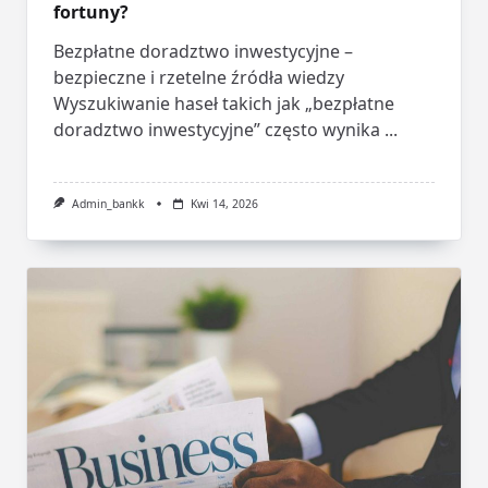
fortuny?
Bezpłatne doradztwo inwestycyjne –
bezpieczne i rzetelne źródła wiedzy
Wyszukiwanie haseł takich jak „bezpłatne
doradztwo inwestycyjne” często wynika
...
Admin_bankk
Kwi 14, 2026