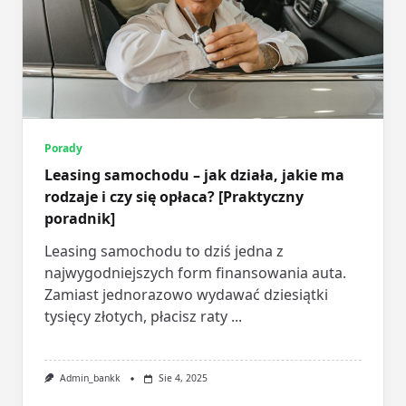
Porady
Leasing samochodu – jak działa, jakie ma
rodzaje i czy się opłaca? [Praktyczny
poradnik]
Leasing samochodu to dziś jedna z
najwygodniejszych form finansowania auta.
Zamiast jednorazowo wydawać dziesiątki
tysięcy złotych, płacisz raty
...
Admin_bankk
Sie 4, 2025