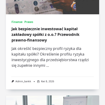
Finanse
Prawo
Jak bezpiecznie inwestować kapitał
zakładowy spółki z o.o.? Przewodnik
prawno-finansowy
Jak określić bezpieczny profil ryzyka dla
kapitału spółki? Określenie profilu ryzyka
inwestycyjnego dla przedsiębiorstwa rządzi
się zupełnie innymi
...
Admin_bankk
Kwi 8, 2026