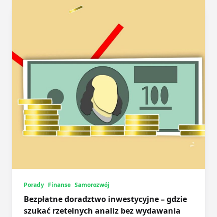
Porady
Finanse
Samorozwój
Bezpłatne doradztwo inwestycyjne – gdzie
szukać rzetelnych analiz bez wydawania