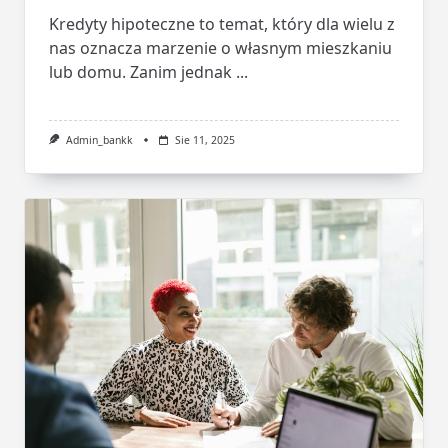
Kredyty hipoteczne to temat, który dla wielu z
nas oznacza marzenie o własnym mieszkaniu
lub domu. Zanim jednak
...
Admin_bankk
Sie 11, 2025