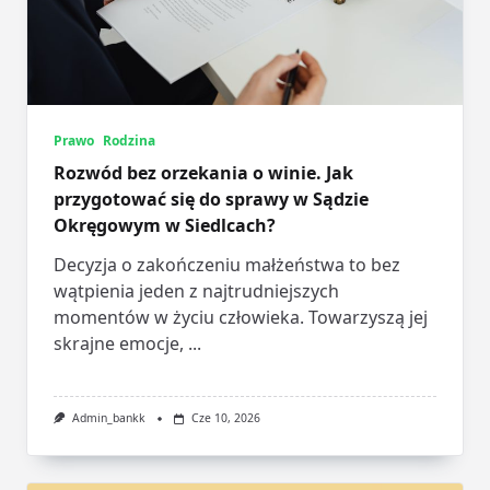
Prawo
Rodzina
Rozwód bez orzekania o winie. Jak
przygotować się do sprawy w Sądzie
Okręgowym w Siedlcach?
Decyzja o zakończeniu małżeństwa to bez
wątpienia jeden z najtrudniejszych
momentów w życiu człowieka. Towarzyszą jej
skrajne emocje,
...
Admin_bankk
Cze 10, 2026