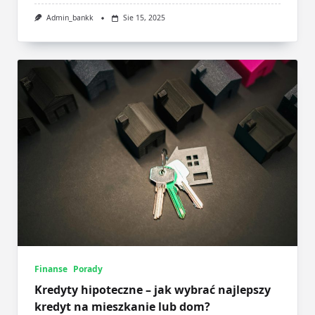
Admin_bankk
Sie 15, 2025
Finanse
Porady
Kredyty hipoteczne – jak wybrać najlepszy
kredyt na mieszkanie lub dom?