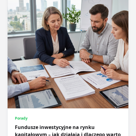
Porady
Fundusze inwestycyjne na rynku
kapitałowym – jak działają i dlaczego warto