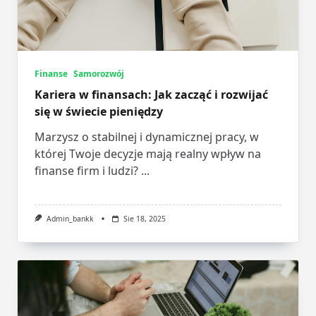
Finanse
Samorozwój
Kariera w finansach: Jak zacząć i rozwijać
się w świecie pieniędzy
Marzysz o stabilnej i dynamicznej pracy, w
której Twoje decyzje mają realny wpływ na
finanse firm i ludzi?
...
Admin_bankk
Sie 18, 2025