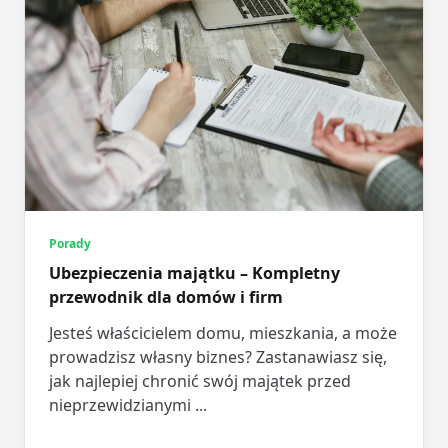
Porady
Ubezpieczenia majątku – Kompletny
przewodnik dla domów i firm
Jesteś właścicielem domu, mieszkania, a może
prowadzisz własny biznes? Zastanawiasz się,
jak najlepiej chronić swój majątek przed
nieprzewidzianymi
...