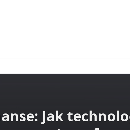
nanse: Jak technolo