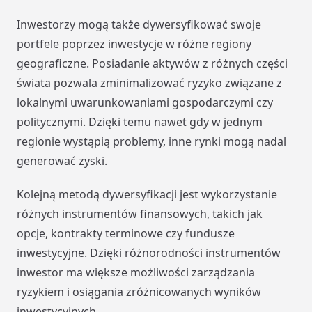
Inwestorzy mogą także dywersyfikować swoje
portfele poprzez inwestycje w różne regiony
geograficzne. Posiadanie aktywów z różnych części
świata pozwala zminimalizować ryzyko związane z
lokalnymi uwarunkowaniami gospodarczymi czy
politycznymi. Dzięki temu nawet gdy w jednym
regionie wystąpią problemy, inne rynki mogą nadal
generować zyski.
Kolejną metodą dywersyfikacji jest wykorzystanie
różnych instrumentów finansowych, takich jak
opcje, kontrakty terminowe czy fundusze
inwestycyjne. Dzięki różnorodności instrumentów
inwestor ma większe możliwości zarządzania
ryzykiem i osiągania zróżnicowanych wyników
inwestycyjnych.