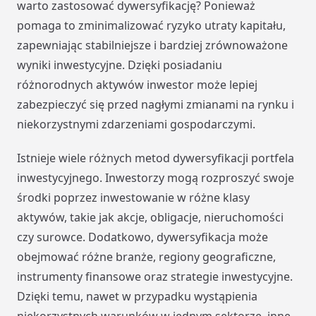
warto zastosować dywersyfikację? Ponieważ
pomaga to zminimalizować ryzyko utraty kapitału,
zapewniając stabilniejsze i bardziej zrównoważone
wyniki inwestycyjne. Dzięki posiadaniu
różnorodnych aktywów inwestor może lepiej
zabezpieczyć się przed nagłymi zmianami na rynku i
niekorzystnymi zdarzeniami gospodarczymi.
Istnieje wiele różnych metod dywersyfikacji portfela
inwestycyjnego. Inwestorzy mogą rozproszyć swoje
środki poprzez inwestowanie w różne klasy
aktywów, takie jak akcje, obligacje, nieruchomości
czy surowce. Dodatkowo, dywersyfikacja może
obejmować różne branże, regiony geograficzne,
instrumenty finansowe oraz strategie inwestycyjne.
Dzięki temu, nawet w przypadku wystąpienia