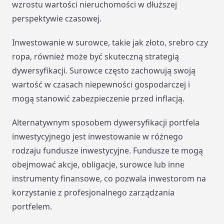
wzrostu wartości nieruchomości w dłuższej
perspektywie czasowej.
Inwestowanie w surowce, takie jak złoto, srebro czy
ropa, również może być skuteczną strategią
dywersyfikacji. Surowce często zachowują swoją
wartość w czasach niepewności gospodarczej i
mogą stanowić zabezpieczenie przed inflacją.
Alternatywnym sposobem dywersyfikacji portfela
inwestycyjnego jest inwestowanie w różnego
rodzaju fundusze inwestycyjne. Fundusze te mogą
obejmować akcje, obligacje, surowce lub inne
instrumenty finansowe, co pozwala inwestorom na
korzystanie z profesjonalnego zarządzania
portfelem.