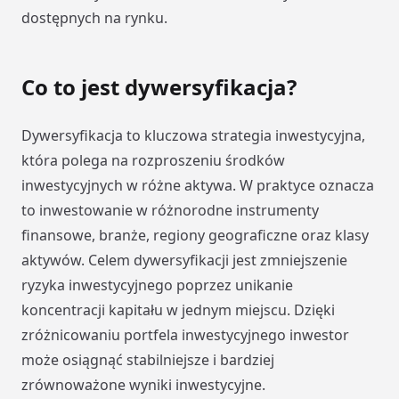
dostępnych na rynku.
Co to jest dywersyfikacja?
Dywersyfikacja to kluczowa strategia inwestycyjna,
która polega na rozproszeniu środków
inwestycyjnych w różne aktywa. W praktyce oznacza
to inwestowanie w różnorodne instrumenty
finansowe, branże, regiony geograficzne oraz klasy
aktywów. Celem dywersyfikacji jest zmniejszenie
ryzyka inwestycyjnego poprzez unikanie
koncentracji kapitału w jednym miejscu. Dzięki
zróżnicowaniu portfela inwestycyjnego inwestor
może osiągnąć stabilniejsze i bardziej
zrównoważone wyniki inwestycyjne.