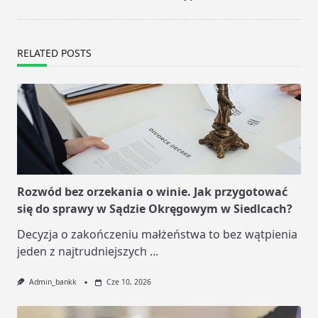
RELATED POSTS
Rozwód bez orzekania o winie. Jak przygotować
się do sprawy w Sądzie Okręgowym w Siedlcach?
Decyzja o zakończeniu małżeństwa to bez wątpienia
jeden z najtrudniejszych
...
Admin_bankk
Cze 10, 2026