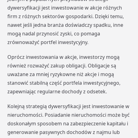
dywersyfikacji jest inwestowanie w akcje różnych
firm z różnych sektorów gospodarki. Dzięki temu,
nawet jeśli jedna branża doświadczy spadku, inne
mogą nadal przynosić zyski, co pomaga
zrównoważyć portfel inwestycyjny.
Oprócz inwestowania w akcje, inwestorzy mogą
również rozważyć zakup obligacji. Obligacje są
uważane za mniej ryzykowne niż akcje i mogą
stanowić stabilną część portfela inwestycyjnego,
zapewniając regularne dochody z odsetek.
Kolejną strategią dywersyfikacji jest inwestowanie w
nieruchomości. Posiadanie nieruchomości może być
doskonałym sposobem na zabezpieczenie kapitału i
generowanie pasywnych dochodów z najmu lub