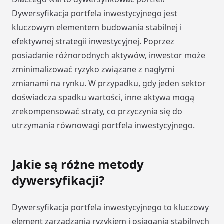
Dywersyfikacja portfela inwestycyjnego jest
kluczowym elementem budowania stabilnej i
efektywnej strategii inwestycyjnej. Poprzez
posiadanie różnorodnych aktywów, inwestor może
zminimalizować ryzyko związane z nagłymi
zmianami na rynku. W przypadku, gdy jeden sektor
doświadcza spadku wartości, inne aktywa mogą
zrekompensować straty, co przyczynia się do
utrzymania równowagi portfela inwestycyjnego.
Jakie są różne metody
dywersyfikacji?
Dywersyfikacja portfela inwestycyjnego to kluczowy
element zarządzania ryzykiem i osiągania stabilnych