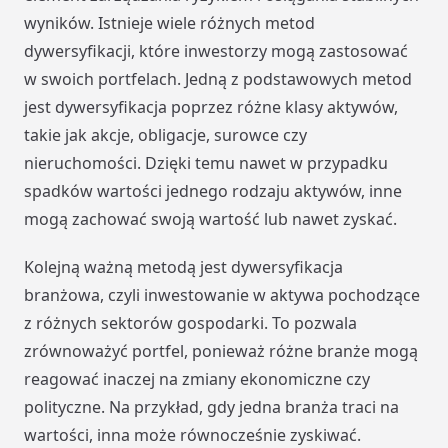
wyników. Istnieje wiele różnych metod
dywersyfikacji, które inwestorzy mogą zastosować
w swoich portfelach. Jedną z podstawowych metod
jest dywersyfikacja poprzez różne klasy aktywów,
takie jak akcje, obligacje, surowce czy
nieruchomości. Dzięki temu nawet w przypadku
spadków wartości jednego rodzaju aktywów, inne
mogą zachować swoją wartość lub nawet zyskać.
Kolejną ważną metodą jest dywersyfikacja
branżowa, czyli inwestowanie w aktywa pochodzące
z różnych sektorów gospodarki. To pozwala
zrównoważyć portfel, ponieważ różne branże mogą
reagować inaczej na zmiany ekonomiczne czy
polityczne. Na przykład, gdy jedna branża traci na
wartości, inna może równocześnie zyskiwać.