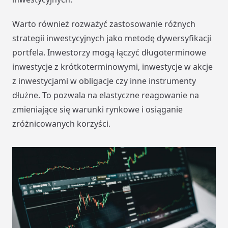
Warto również rozważyć zastosowanie różnych
strategii inwestycyjnych jako metodę dywersyfikacji
portfela. Inwestorzy mogą łączyć długoterminowe
inwestycje z krótkoterminowymi, inwestycje w akcje
z inwestycjami w obligacje czy inne instrumenty
dłużne. To pozwala na elastyczne reagowanie na
zmieniające się warunki rynkowe i osiąganie
zróżnicowanych korzyści.