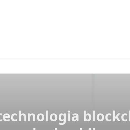
technologia block