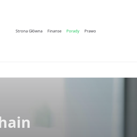
Strona Główna
Finanse
Porady
Prawo
chain