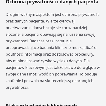
Ochrona prywatności i danych pacjenta
Drugim ważnym aspektem jest ochrona prywatności
oraz danych pacjenta. W erze cyfrowej
przetwarzanie danych staje się coraz bardziej
złożone, a pacjenci obawiają się naruszenia swojej
prywatności. Badacze oraz instytucje
przeprowadzające badania kliniczne muszą dbać o
poufność informacji oraz dostosować procedury,
aby minimalizować ryzyko wycieku danych. Dla
pacjentów kluczowym jest także prawo do wglądu w
swoje dane i możliwość ich poprawiania. To buduje
zaufanie i pozwala na skuteczniejszą ochronę ich
prywatności.
Etyka w badaniach klinicznych