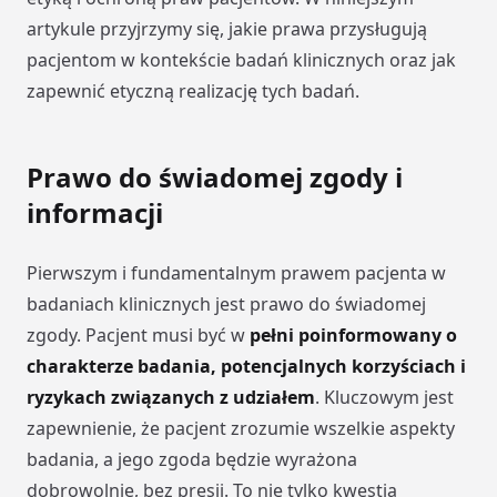
artykule przyjrzymy się, jakie prawa przysługują
pacjentom w kontekście badań klinicznych oraz jak
zapewnić etyczną realizację tych badań.
Prawo do świadomej zgody i
informacji
Pierwszym i fundamentalnym prawem pacjenta w
badaniach klinicznych jest prawo do świadomej
zgody. Pacjent musi być w
pełni poinformowany o
charakterze badania, potencjalnych korzyściach i
ryzykach związanych z udziałem
. Kluczowym jest
zapewnienie, że pacjent zrozumie wszelkie aspekty
badania, a jego zgoda będzie wyrażona
dobrowolnie, bez presji. To nie tylko kwestia