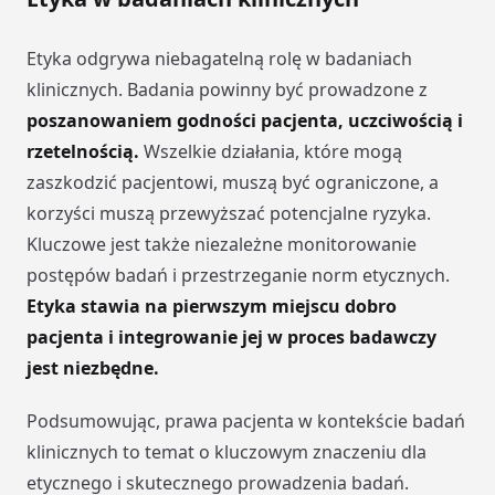
Etyka odgrywa niebagatelną rolę w badaniach
klinicznych. Badania powinny być prowadzone z
poszanowaniem godności pacjenta, uczciwością i
rzetelnością.
Wszelkie działania, które mogą
zaszkodzić pacjentowi, muszą być ograniczone, a
korzyści muszą przewyższać potencjalne ryzyka.
Kluczowe jest także niezależne monitorowanie
postępów badań i przestrzeganie norm etycznych.
Etyka stawia na pierwszym miejscu dobro
pacjenta i integrowanie jej w proces badawczy
jest niezbędne.
Podsumowując, prawa pacjenta w kontekście badań
klinicznych to temat o kluczowym znaczeniu dla
etycznego i skutecznego prowadzenia badań.