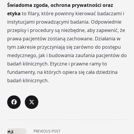
Świadoma zgoda, ochrona prywatności oraz
etyka
to filary, które powinny kierować badaczami i
instytucjami prowadzącymi badania. Odpowiednie
przepisy i procedury są niezbędne, aby zapewnić, że
prawa pacjentów zostaną zachowane. Działania w
tym zakresie przyczyniają się zarówno do postępu
medycznego, jak i budowania zaufania pacjentów do
badań klinicznych. Etyczne i prawne ramy to
fundamenty, na których opiera się cała dziedzina
badań klinicznych.
<span
PREVIOUS POST