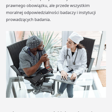
prawnego obowiązku, ale przede wszystkim
moralnej odpowiedzialności badaczy i instytucji
prowadzących badania.