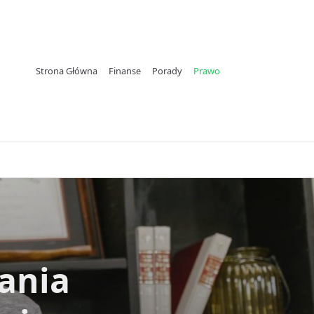
Strona Główna
Finanse
Porady
Prawo
ania