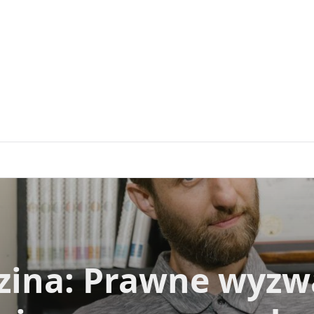
zina: Prawne wyzw