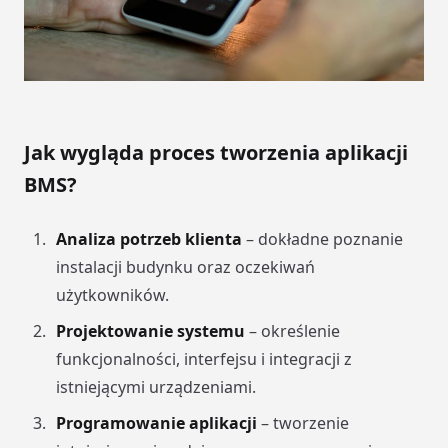
Jak wygląda proces tworzenia aplikacji
BMS?
Analiza potrzeb klienta
– dokładne poznanie
instalacji budynku oraz oczekiwań
użytkowników.
Projektowanie systemu
– określenie
funkcjonalności, interfejsu i integracji z
istniejącymi urządzeniami.
Programowanie aplikacji
– tworzenie