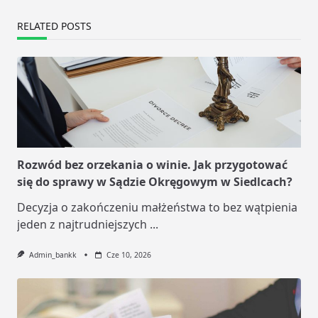
RELATED POSTS
Rozwód bez orzekania o winie. Jak przygotować
się do sprawy w Sądzie Okręgowym w Siedlcach?
Decyzja o zakończeniu małżeństwa to bez wątpienia
jeden z najtrudniejszych
...
Admin_bankk
Cze 10, 2026