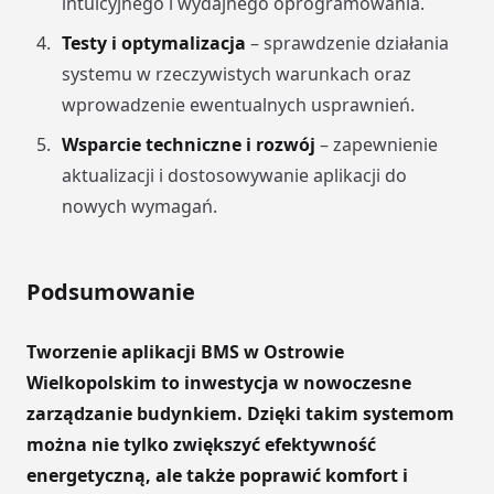
intuicyjnego i wydajnego oprogramowania.
Testy i optymalizacja
– sprawdzenie działania
systemu w rzeczywistych warunkach oraz
wprowadzenie ewentualnych usprawnień.
Wsparcie techniczne i rozwój
– zapewnienie
aktualizacji i dostosowywanie aplikacji do
nowych wymagań.
Podsumowanie
Tworzenie aplikacji BMS w Ostrowie
Wielkopolskim to inwestycja w nowoczesne
zarządzanie budynkiem. Dzięki takim systemom
można nie tylko zwiększyć efektywność
energetyczną, ale także poprawić komfort i