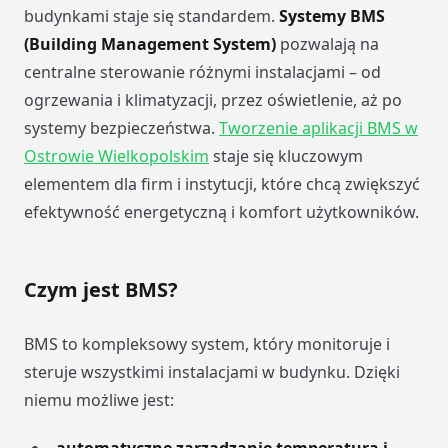
budynkami staje się standardem.
Systemy BMS
(Building Management System)
pozwalają na
centralne sterowanie różnymi instalacjami – od
ogrzewania i klimatyzacji, przez oświetlenie, aż po
systemy bezpieczeństwa.
Tworzenie aplikacji BMS w
Ostrowie Wielkopolskim
staje się kluczowym
elementem dla firm i instytucji, które chcą zwiększyć
efektywność energetyczną i komfort użytkowników.
Czym jest BMS?
BMS to kompleksowy system, który monitoruje i
steruje wszystkimi instalacjami w budynku. Dzięki
niemu możliwe jest: