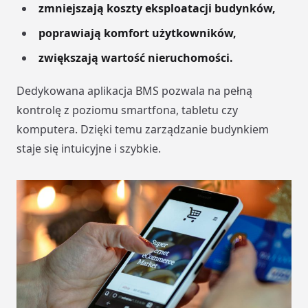
zmniejszają koszty eksploatacji budynków,
poprawiają komfort użytkowników,
zwiększają wartość nieruchomości.
Dedykowana aplikacja BMS pozwala na pełną
kontrolę z poziomu smartfona, tabletu czy
komputera. Dzięki temu zarządzanie budynkiem
staje się intuicyjne i szybkie.