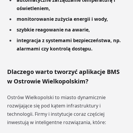
automatyczne zarządzanie temperaturą i
oświetleniem,
monitorowanie zużycia energii i wody,
szybkie reagowanie na awarie,
integracja z systemami bezpieczeństwa, np.
alarmami czy kontrolą dostępu.
Dlaczego warto tworzyć aplikacje BMS
w Ostrowie Wielkopolskim?
Ostrów Wielkopolski to miasto dynamicznie
rozwijające się pod kątem infrastruktury i
technologii. Firmy i instytucje coraz częściej
inwestują w inteligentne rozwiązania, które: