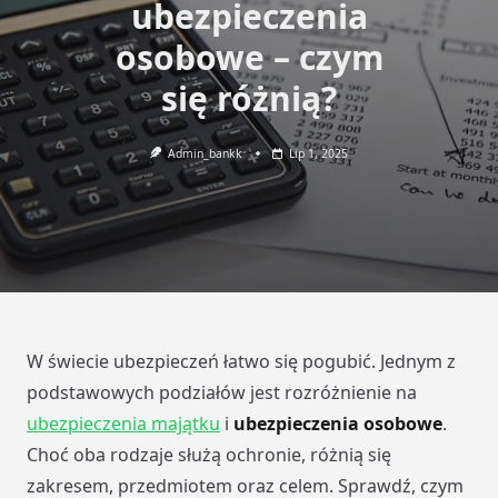
ubezpieczenia
osobowe – czym
się różnią?
Admin_bankk
Lip 1, 2025
W świecie ubezpieczeń łatwo się pogubić. Jednym z
podstawowych podziałów jest rozróżnienie na
ubezpieczenia majątku
i
ubezpieczenia osobowe
.
Choć oba rodzaje służą ochronie, różnią się
zakresem, przedmiotem oraz celem. Sprawdź, czym