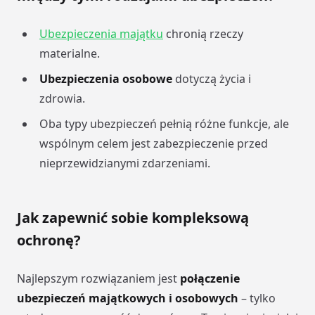
Ubezpieczenia majątku
chronią rzeczy
materialne.
Ubezpieczenia osobowe
dotyczą życia i
zdrowia.
Oba typy ubezpieczeń pełnią różne funkcje, ale
wspólnym celem jest zabezpieczenie przed
nieprzewidzianymi zdarzeniami.
Jak zapewnić sobie kompleksową
ochronę?
Najlepszym rozwiązaniem jest
połączenie
ubezpieczeń majątkowych i osobowych
– tylko