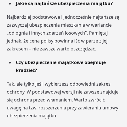
Jakie są najtańsze ubezpieczenia majątku?
Najbardziej podstawowe i jednocześnie najtańsze są
zazwyczaj ubezpieczenia mieszkania w wariancie
„od ognia i innych zdarzeń losowych”. Pamiętaj
jednak, że cena polisy powinna iść w parze z jej
zakresem – nie zawsze warto oszczędzać.
Czy ubezpieczenie majątkowe obejmuje
kradzież?
Tak, ale tylko jeśli wybierzesz odpowiedni zakres
ochrony. W podstawowej wersji nie zawsze znajduje
się ochrona przed włamaniem. Warto zwrócić
uwagę na tzw. rozszerzenia przy zawieraniu umowy
ubezpieczenia majątku.