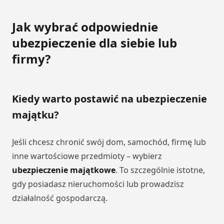
Jak wybrać odpowiednie
ubezpieczenie dla siebie lub
firmy?
Kiedy warto postawić na ubezpieczenie
majątku?
Jeśli chcesz chronić swój dom, samochód, firmę lub
inne wartościowe przedmioty – wybierz
ubezpieczenie majątkowe
. To szczególnie istotne,
gdy posiadasz nieruchomości lub prowadzisz
działalność gospodarczą.