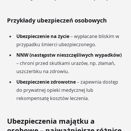
Przykłady ubezpieczeń osobowych
Ubezpieczenie na życie
– wypłacane bliskim w
przypadku śmierci ubezpieczonego.
NNW (następstw nieszczęśliwych wypadków)
– chroni przed skutkami urazów, np. złamań,
uszczerbku na zdrowiu.
Ubezpieczenie zdrowotne
– zapewnia dostęp
do prywatnej opieki medycznej lub
rekompensatę kosztów leczenia.
Ubezpieczenia majątku a
osobowe – najważniejsze różnice