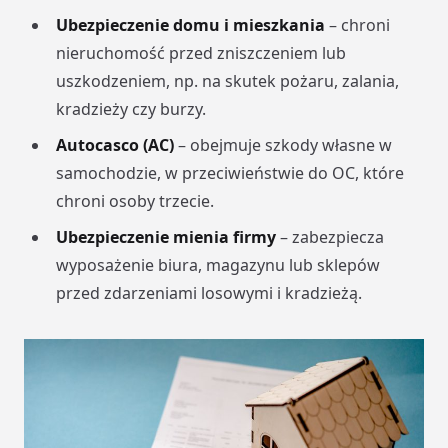
Ubezpieczenie domu i mieszkania
– chroni
nieruchomość przed zniszczeniem lub
uszkodzeniem, np. na skutek pożaru, zalania,
kradzieży czy burzy.
Autocasco (AC)
– obejmuje szkody własne w
samochodzie, w przeciwieństwie do OC, które
chroni osoby trzecie.
Ubezpieczenie mienia firmy
– zabezpiecza
wyposażenie biura, magazynu lub sklepów
przed zdarzeniami losowymi i kradzieżą.