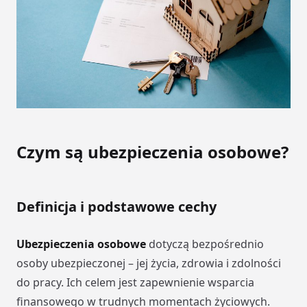
Czym są ubezpieczenia osobowe?
Definicja i podstawowe cechy
Ubezpieczenia osobowe
dotyczą bezpośrednio
osoby ubezpieczonej – jej życia, zdrowia i zdolności
do pracy. Ich celem jest zapewnienie wsparcia
finansowego w trudnych momentach życiowych.