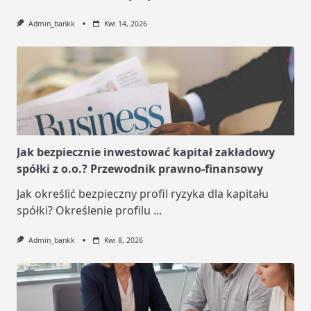
Admin_bankk
Kwi 14, 2026
Jak bezpiecznie inwestować kapitał zakładowy
spółki z o.o.? Przewodnik prawno-finansowy
Jak określić bezpieczny profil ryzyka dla kapitału
spółki? Określenie profilu
...
Admin_bankk
Kwi 8, 2026