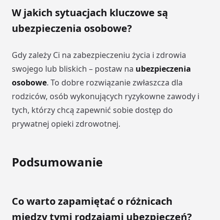
W jakich sytuacjach kluczowe są
ubezpieczenia osobowe?
Gdy zależy Ci na zabezpieczeniu życia i zdrowia
swojego lub bliskich – postaw na
ubezpieczenia
osobowe
. To dobre rozwiązanie zwłaszcza dla
rodziców, osób wykonujących ryzykowne zawody i
tych, którzy chcą zapewnić sobie dostęp do
prywatnej opieki zdrowotnej.
Podsumowanie
Co warto zapamiętać o różnicach
między tymi rodzajami ubezpieczeń?