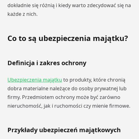
dokładnie się różnią i kiedy warto zdecydować się na
każde z nich.
Co to są ubezpieczenia majątku?
Definicja i zakres ochrony
Ubezpieczenia majątku
to produkty, które chronią
dobra materialne należące do osoby prywatnej lub
firmy. Przedmiotem ochrony może być zarówno
nieruchomość, jak i ruchomości czy mienie firmowe.
Przykłady ubezpieczeń majątkowych