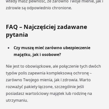
wtedy masz pewność, że zarówno Twoje mienie, jak i
zdrowie są odpowiednio chronione.
FAQ – Najczęściej zadawane
pytania
Czy muszę mieć zarówno ubezpieczenie
majątku, jak i osobowe?
Nie jest to obowiązkowe, ale połączenie tych dwóch
typów polis zapewnia kompleksową ochronę –
zarówno Twojego mienia, jak i zdrowia. Warto
rozważyć pakiety łączone, szczególnie jeśli
posiadasz wartościowy majątek lub rodzinę na
utrzymaniu.