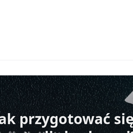
Jak przygotować si