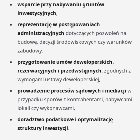
wsparcie przy nabywaniu gruntów
inwestycyjnych
,
reprezentację w postępowaniach
administracyjnych
dotyczących pozwoleń na
budowę, decyzji środowiskowych czy warunków
zabudowy,
przygotowanie umów deweloperskich,
rezerwacyjnych i przedwstępnych
, zgodnych z
wymogami ustawy deweloperskiej,
prowadzenie procesów sądowych i mediacji
w
przypadku sporów z kontrahentami, nabywcami
lokali czy wykonawcami,
doradztwo podatkowe i optymalizację
struktury inwestycji
.