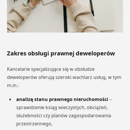
Zakres obsługi prawnej deweloperów
Kancelarie specjalizujące się w obsłudze
deweloperów oferują szeroki wachlarz usług, w tym
m.in.:
analizę stanu prawnego nieruchomości
–
sprawdzenie ksiąg wieczystych, obciążeń,
służebności czy planów zagospodarowania
przestrzennego,