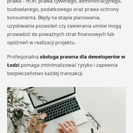
prawa – m.in. prawa cywilnego, administracyjnego,
budowlanego, podatkowego oraz prawa ochrony
konsumenta. Błędy na etapie planowania,
uzyskiwania pozwoleń czy zawierania umów mogą
prowadzić do poważnych strat finansowych lub
opóźnień w realizacji projektu.
Profesjonalna
obsługa prawna dla deweloperów w
Łodzi
pomaga zminimalizować ryzyko i zapewnia
bezpieczeństwo każdej transakcji.