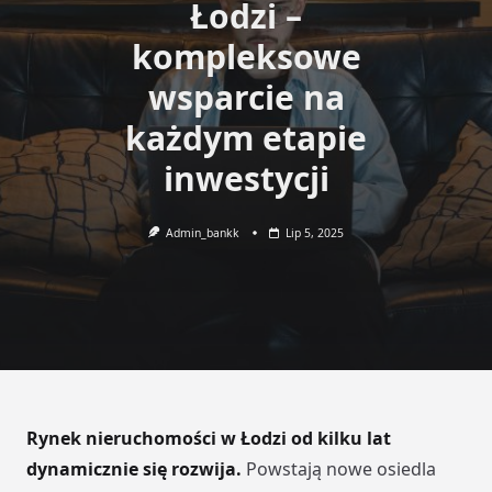
Łodzi –
kompleksowe
wsparcie na
każdym etapie
inwestycji
Admin_bankk
Lip 5, 2025
Rynek nieruchomości w Łodzi od kilku lat
dynamicznie się rozwija.
Powstają nowe osiedla