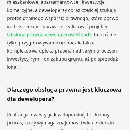
mieszkaniowe, apartamentowce i inwestycje
komercyjne, a deweloperzy coraz częściej szukają
profesjonalnego wsparcia prawnego, które pozwoli
im bezpiecznie i sprawnie realizować projekty.
Obsługa prawna deweloperów w Łodzi
to dziś nie
tylko przygotowywanie umów, ale także
kompleksowa opieka prawna nad całym procesem
inwestycyjnym – od zakupu gruntu aż po sprzedaż
lokali.
Dlaczego obsługa prawna jest kluczowa
dla dewelopera?
Realizacja inwestycji deweloperskiej to złożony
proces, który wymaga znajomości wielu dziedzin