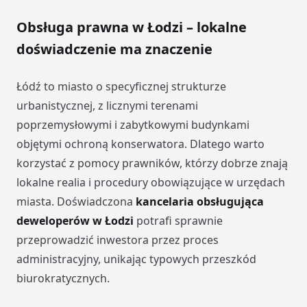
Obsługa prawna w Łodzi – lokalne
doświadczenie ma znaczenie
Łódź to miasto o specyficznej strukturze
urbanistycznej, z licznymi terenami
poprzemysłowymi i zabytkowymi budynkami
objętymi ochroną konserwatora. Dlatego warto
korzystać z pomocy prawników, którzy dobrze znają
lokalne realia i procedury obowiązujące w urzędach
miasta. Doświadczona
kancelaria obsługująca
deweloperów w Łodzi
potrafi sprawnie
przeprowadzić inwestora przez proces
administracyjny, unikając typowych przeszkód
biurokratycznych.