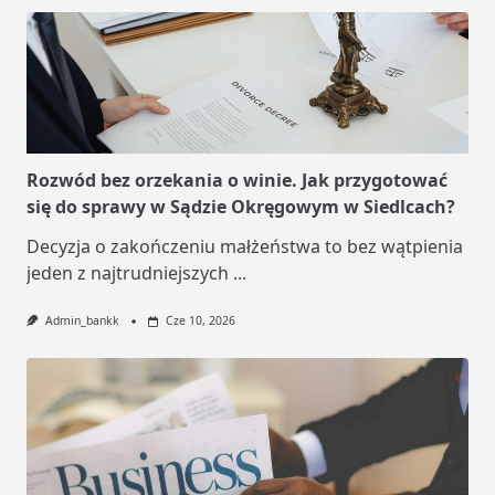
Rozwód bez orzekania o winie. Jak przygotować
się do sprawy w Sądzie Okręgowym w Siedlcach?
Decyzja o zakończeniu małżeństwa to bez wątpienia
jeden z najtrudniejszych
...
Admin_bankk
Cze 10, 2026