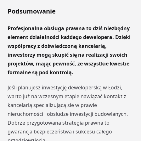
Podsumowanie
Profesjonalna obsługa prawna to dziś niezbędny
element działalności każdego dewelopera. Dzięki
współpracy z doświadczoną kancelarią,
inwestorzy mogą skupić się na realizacji swoich
projektów, mając pewność, że wszystkie kwestie
formalne są pod kontrolą.
Jeśli planujesz inwestycję deweloperską w Łodzi,
warto już na wczesnym etapie nawiązać kontakt z
kancelarią specjalizującą się w prawie
nieruchomości i obsłudze inwestycji budowlanych.
Dobrze przygotowana strategia prawna to
gwarancja bezpieczeństwa i sukcesu całego
przedsięwzięcia.