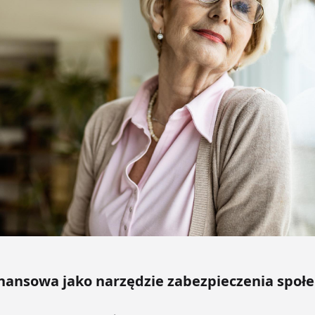
inansowa jako narzędzie zabezpieczenia społ