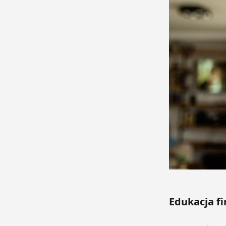
Edukacja f