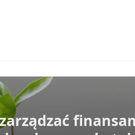
 zarządzać finansa