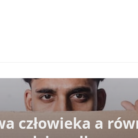
wa człowieka a rów