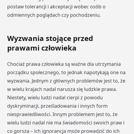
postaw tolerancji i akceptacji wobec osób o
odmiennych poglądach czy pochodzeniu.
Wyzwania stojące przed
prawami człowieka
Chociaż prawa człowieka są ważne dla utrzymania
porządku społecznego, to jednak napotykają one na
wyzwania. Jednym z głównych problemów jest to, że
w wielu krajach nadal narusza się ludzkie prawa.
Niestety, wielu ludzi nadal cierpi z powodu
dyskryminacji, prześladowania i innych form
niesprawiedliwości. Innym problemem jest to, że
wielu ludzi nadal nie ma świadomości swoich praw i
co gorsza – ich ignorancja może prowadzić do ich