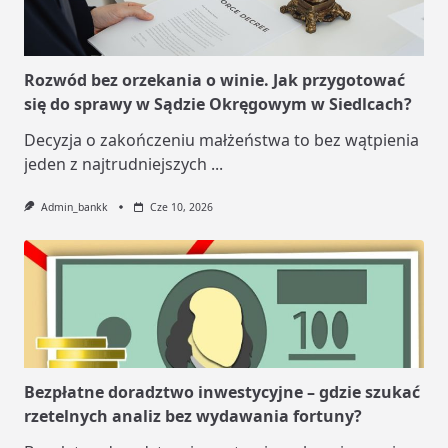
Rozwód bez orzekania o winie. Jak przygotować
się do sprawy w Sądzie Okręgowym w Siedlcach?
Decyzja o zakończeniu małżeństwa to bez wątpienia
jeden z najtrudniejszych
...
Admin_bankk
Cze 10, 2026
Bezpłatne doradztwo inwestycyjne – gdzie szukać
rzetelnych analiz bez wydawania fortuny?