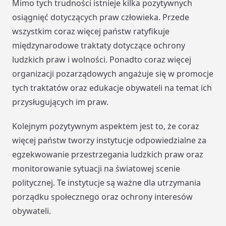
Mimo tych trudności istnieje kilka pozytywnych
osiągnięć dotyczących praw człowieka. Przede
wszystkim coraz więcej państw ratyfikuje
międzynarodowe traktaty dotyczące ochrony
ludzkich praw i wolności. Ponadto coraz więcej
organizacji pozarządowych angażuje się w promocje
tych traktatów oraz edukacje obywateli na temat ich
przysługujących im praw.
Kolejnym pozytywnym aspektem jest to, że coraz
więcej państw tworzy instytucje odpowiedzialne za
egzekwowanie przestrzegania ludzkich praw oraz
monitorowanie sytuacji na światowej scenie
politycznej. Te instytucje są ważne dla utrzymania
porządku społecznego oraz ochrony interesów
obywateli.