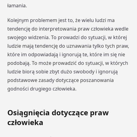
łamania.
Kolejnym problemem jest to, że wielu ludzi ma
tendencję do interpretowania praw człowieka wedle
swojego widzenia. To prowadzi do sytuacji, w której
ludzie mają tendencję do uznawania tylko tych praw,
które im odpowiadają i ignorują te, które im się nie
podobają. To może prowadzić do sytuacji, w których
ludzie biorą sobie zbyt dużo swobody i ignorują
podstawowe zasady dotyczące poszanowania
godności drugiego człowieka.
Osiągnięcia dotyczące praw
człowieka