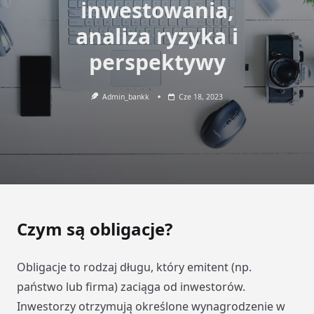
inwestowania,
analiza ryzyka i
perspektywy
Admin_bankk
Cze 18, 2023
Czym są obligacje?
Obligacje to rodzaj długu, który emitent (np.
państwo lub firma) zaciąga od inwestorów.
Inwestorzy otrzymują określone wynagrodzenie w