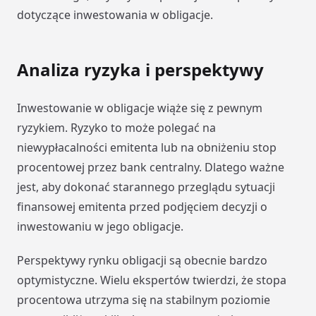
dotyczące inwestowania w obligacje.
Analiza ryzyka i perspektywy
Inwestowanie w obligacje wiąże się z pewnym
ryzykiem. Ryzyko to może polegać na
niewypłacalności emitenta lub na obniżeniu stop
procentowej przez bank centralny. Dlatego ważne
jest, aby dokonać starannego przeglądu sytuacji
finansowej emitenta przed podjęciem decyzji o
inwestowaniu w jego obligacje.
Perspektywy rynku obligacji są obecnie bardzo
optymistyczne. Wielu ekspertów twierdzi, że stopa
procentowa utrzyma się na stabilnym poziomie