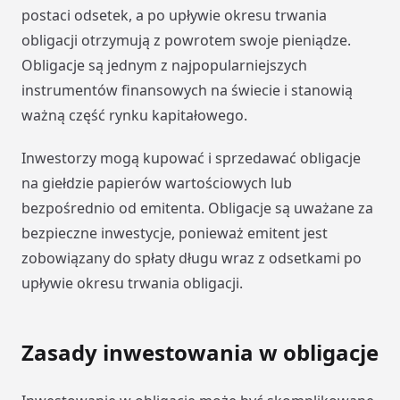
postaci odsetek, a po upływie okresu trwania
obligacji otrzymują z powrotem swoje pieniądze.
Obligacje są jednym z najpopularniejszych
instrumentów finansowych na świecie i stanowią
ważną część rynku kapitałowego.
Inwestorzy mogą kupować i sprzedawać obligacje
na giełdzie papierów wartościowych lub
bezpośrednio od emitenta. Obligacje są uważane za
bezpieczne inwestycje, ponieważ emitent jest
zobowiązany do spłaty długu wraz z odsetkami po
upływie okresu trwania obligacji.
Zasady inwestowania w obligacje